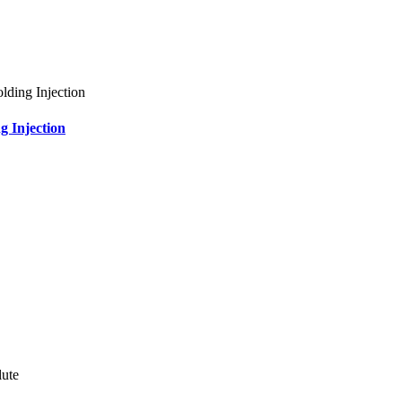
 Injection